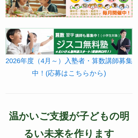
2026年度（4月～）入塾者・算数講師募集
中！(応募はこちらから)
温かいご支援が子どもの明
るい未来を作ります