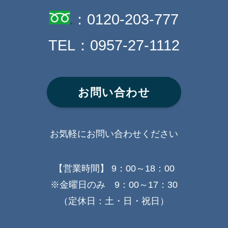
：
0120-203-777
TEL：
0957-27-1112
お問い合わせ
お気軽にお問い合わせください
【営業時間】 9：00～18：00
※金曜日のみ 9：00～17：30
（定休日：土・日・祝日）