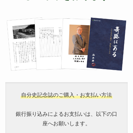
自分史記念誌のご購入・お支払い方法
銀行振り込みによるお支払いは、以下の口
座へお願いします。