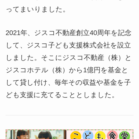
ってまいりました。
2021年、ジスコ不動産創立40周年を記念
して、ジスコ子ども支援株式会社を設立
しました。そこにジスコ不動産（株）と
ジスコホテル（株）から1億円を基金と
して貸し付け、毎年その収益や基金を子
ども支援に充てることとしました。