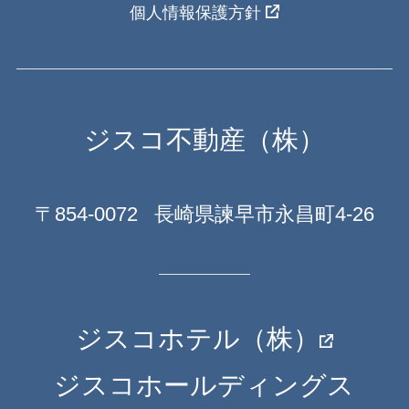
個人情報保護方針
ジスコ不動産（株）
〒854-0072
長崎県諫早市永昌町4-26
ジスコホテル（株）
ジスコホールディングス