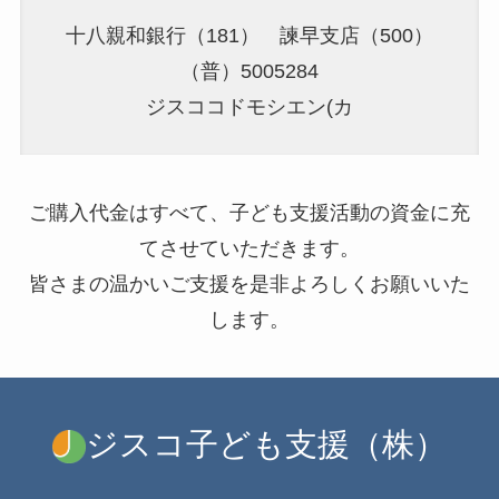
十八親和銀行（181） 諫早支店（500）
（普）5005284
ジスココドモシエン(カ
ご購入代金はすべて、子ども支援活動の資金に充
てさせていただきます。
皆さまの温かいご支援を是非よろしくお願いいた
します。
ジスコ子ども支援（株）