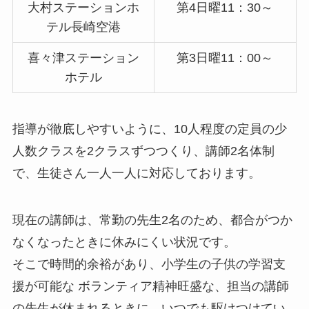
大村ステーションホ
第4日曜11：30～
テル長崎空港
喜々津ステーション
第3日曜11：00～
ホテル
指導が徹底しやすいように、10人程度の定員の少
人数クラスを2クラスずつつくり、講師2名体制
で、生徒さん一人一人に対応しております。
現在の講師は、常勤の先生2名のため、都合がつか
なくなったときに休みにくい状況です。
そこで時間的余裕があり、小学生の子供の学習支
援が可能な ボランティア精神旺盛な、担当の講師
の先生が休まれるときに、いつでも駆けつけてい