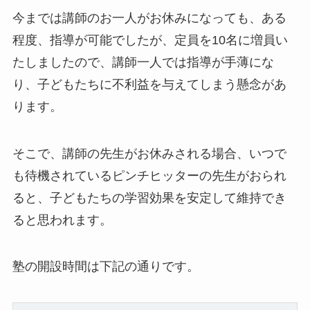
今までは講師のお一人がお休みになっても、ある
程度、指導が可能でしたが、定員を10名に増員い
たしましたので、講師一人では指導が手薄にな
り、子どもたちに不利益を与えてしまう懸念があ
ります。
そこで、講師の先生がお休みされる場合、いつで
も待機されているピンチヒッターの先生がおられ
ると、子どもたちの学習効果を安定して維持でき
ると思われます。
塾の開設時間は下記の通りです。