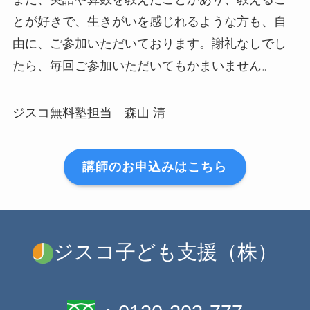
とが好きで、生きがいを感じれるような方も、自
由に、ご参加いただいております。謝礼なしでし
たら、毎回ご参加いただいてもかまいません。
ジスコ無料塾担当 森山 清
講師のお申込みはこちら
ジスコ子ども支援（株）