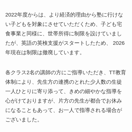
2022年度からは、より経済的理由から塾に行けな
い子どもを対象にさせていただくため、子ども宅
食事業と同様に、世帯所得に制限を設けていまし
たが、英語の英検支援がスタートしたため、 2026
年現在は制限は撤廃しています。
各クラス2名の講師の方にご指導いただき、TT教育
体制により、先生方の連携のとれた少人数の生徒
一人ひとりに寄り添って、きめの細やかな指導を
心がけておりますが、片方の先生が都合でお休み
になることもあって、お一人で指導される場合が
ございました。