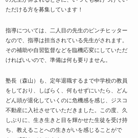
ただける方を募集しています！
指導については、二人目の先生のピンチヒッター
なので、指導は担当されている先生がされます。
その補助や自習監督などを臨機応変にしていただ
ければいいので、準備は何も要りません。
塾長（森山）も、定年退職するまで中学校の教員
をしており、しばらく、何もせずにいたら、どん
どん頭が退化していくのに危機感を感じ、ジスコ
不動産に入社させていただきました。この度、久
しぶりに、生き生きと目を輝かせた生徒を受け持
ち、教えることへの生きがいを感じることがで