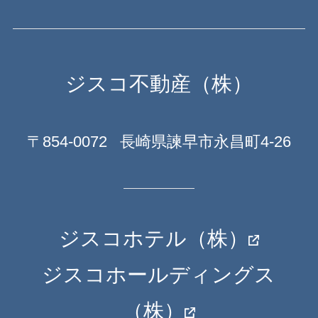
ジスコ不動産（株）
〒854-0072
長崎県諫早市永昌町4-26
ジスコホテル（株）
ジスコホールディングス
（株）