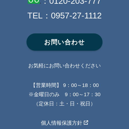
：
0120-203-777
TEL：
0957-27-1112
お問い合わせ
お気軽にお問い合わせください
【営業時間】 9：00～18：00
※金曜日のみ 9：00～17：30
（定休日：土・日・祝日）
個人情報保護方針