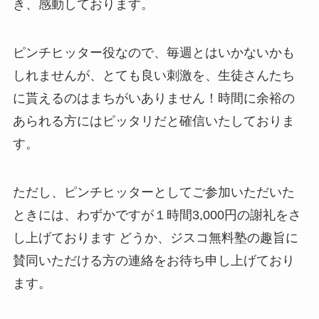
き、感動しております。
ピンチヒッター役なので、毎週とはいかないかも
しれませんが、とても良い刺激を、生徒さんたち
に貰えるのはまちがいありません！時間に余裕の
あられる方にはピッタリだと確信いたしておりま
す。
ただし、ピンチヒッターとしてご参加いただいた
ときには、わずかですが１時間3,000円の謝礼をさ
し上げております どうか、ジスコ無料塾の趣旨に
賛同いただける方の連絡をお待ち申し上げており
ます。