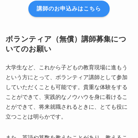
講師のお申込みはこちら
ボランティア（無償）講師募集につ
いてのお願い
大学生など、これから子どもの教育現場に進もう
という方にとって、ボランティア講師として参加
していただくことも可能です。貴重な体験をする
ことができて、実践的なノウハウを身に着けるこ
とができて、将来就職されるときに、とても役に
立つことは明らかです。
また、英語や算数を教えたことがあり、教えるこ